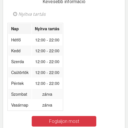
Kevesebb információ
Nyitva tartás
Nap
Nyitva tartás
Hétfő
12:00 - 22:00
Kedd
12:00 - 22:00
Szerda
12:00 - 22:00
Csütörtök
12:00 - 22:00
Péntek
12:00 - 22:00
Szombat
zárva
Vasárnap
zárva
Foglaljon most