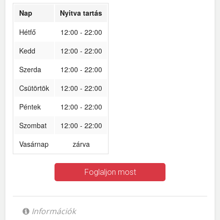
Nap
Nyitva tartás
Hétfő
12:00 - 22:00
Kedd
12:00 - 22:00
Szerda
12:00 - 22:00
Csütörtök
12:00 - 22:00
Péntek
12:00 - 22:00
Szombat
12:00 - 22:00
Vasárnap
zárva
Foglaljon most
Információk