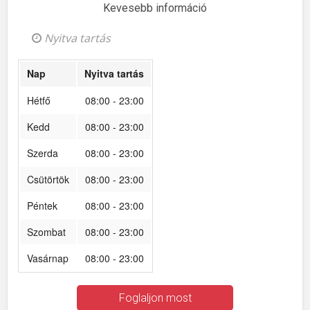
Kevesebb információ
Nyitva tartás
Nap
Nyitva tartás
Hétfő
08:00 - 23:00
Kedd
08:00 - 23:00
Szerda
08:00 - 23:00
Csütörtök
08:00 - 23:00
Péntek
08:00 - 23:00
Szombat
08:00 - 23:00
Vasárnap
08:00 - 23:00
Foglaljon most