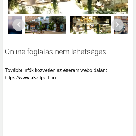
Online foglalás nem lehetséges.
További infók közvetlen az étterem weboldalán:
https://www.akaliport.hu