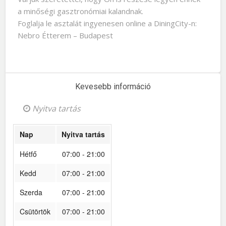
a minőségi gasztronómiai kalandnak.
Foglalja le asztalát ingyenesen online a DiningCity-n:
Nebro Étterem – Budapest
Kevesebb információ
Nyitva tartás
Nap
Nyitva tartás
Hétfő
07:00 - 21:00
Kedd
07:00 - 21:00
Szerda
07:00 - 21:00
Csütörtök
07:00 - 21:00