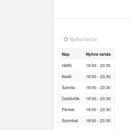
Nyitva tartás
Nap
Nyitva tartás
Hétfő
18:00 - 23:30
Kedd
18:00 - 23:30
Szerda
18:00 - 23:30
Csütörtök
18:00 - 23:30
Péntek
18:00 - 23:30
Szombat
18:00 - 23:30