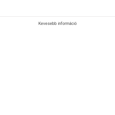
Kevesebb információ