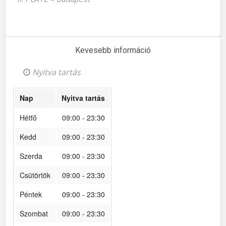
Kevesebb információ
Nyitva tartás
Nap
Nyitva tartás
Hétfő
09:00 - 23:30
Kedd
09:00 - 23:30
Szerda
09:00 - 23:30
Csütörtök
09:00 - 23:30
Péntek
09:00 - 23:30
Szombat
09:00 - 23:30