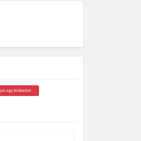
rjon egy értékelést