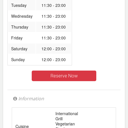
Tuesday
11:30 - 23:00
Wednesday
11:30 - 23:00
Thursday
11:30 - 23:00
Friday
11:30 - 23:00
Saturday
12:00 - 23:00
Sunday
12:00 - 23:00
Reserve Now
Information
International
Grill
Vegetarian
Cuisine