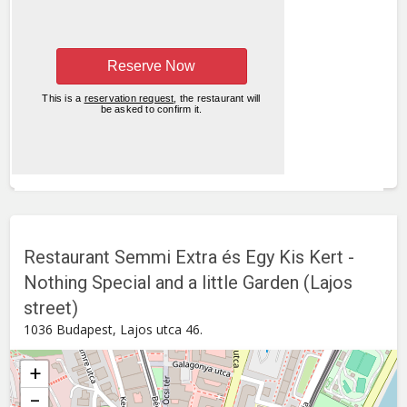
Restaurant Semmi Extra és Egy Kis Kert -
Nothing Special and a little Garden (Lajos
street)
1036 Budapest, Lajos utca 46.
+
−