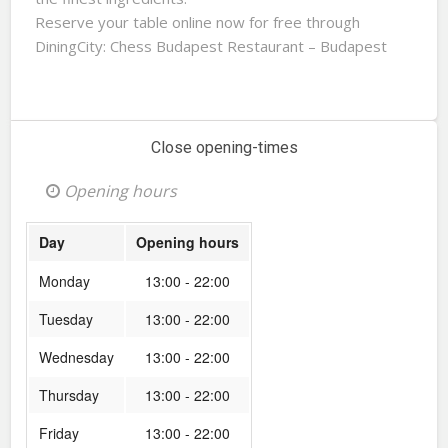
Reserve your table online now for free through
DiningCity: Chess Budapest Restaurant – Budapest
Close opening-times
Opening hours
Day
Opening hours
Monday
13:00 - 22:00
Tuesday
13:00 - 22:00
Wednesday
13:00 - 22:00
Thursday
13:00 - 22:00
Friday
13:00 - 22:00