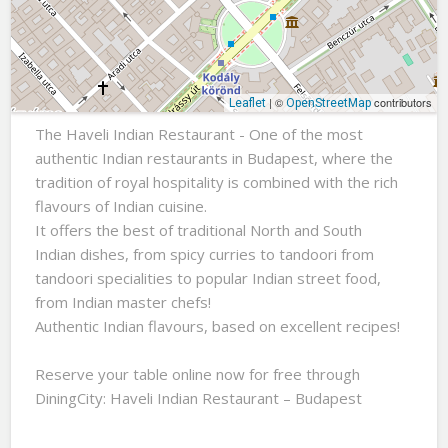
| ©
contributors
Leaflet
OpenStreetMap
The Haveli Indian Restaurant - One of the most
authentic Indian restaurants in Budapest, where the
tradition of royal hospitality is combined with the rich
flavours of Indian cuisine.
It offers the best of traditional North and South
Indian dishes, from spicy curries to tandoori from
tandoori specialities to popular Indian street food,
from Indian master chefs!
Authentic Indian flavours, based on excellent recipes!
Reserve your table online now for free through
DiningCity: Haveli Indian Restaurant – Budapest