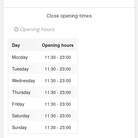
Close opening-times
Opening hours
Day
Opening hours
Monday
11:30 - 23:00
Tuesday
11:30 - 23:00
Wednesday
11:30 - 23:00
Thursday
11:30 - 23:00
Friday
11:30 - 23:00
Saturday
11:30 - 23:00
Sunday
11:30 - 23:00