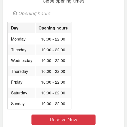
Close opening-times
Opening hours
Day
Opening hours
Monday
10:00 - 22:00
Tuesday
10:00 - 22:00
Wednesday
10:00 - 22:00
Thursday
10:00 - 22:00
Friday
10:00 - 22:00
Saturday
10:00 - 22:00
Sunday
10:00 - 22:00
Reserve Now