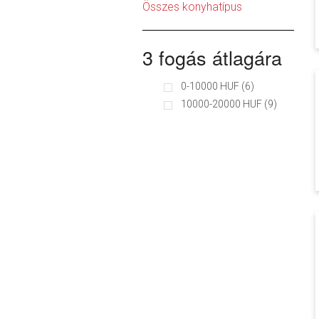
Összes konyhatípus
3 fogás átlagára
0-10000 HUF (6)
10000-20000 HUF (9)