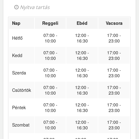
Nyitva tartás
Nap
Reggeli
Ebéd
Vacsora
07:00 -
12:00 -
17:00 -
Hétfő
10:00
16:30
23:00
07:00 -
12:00 -
17:00 -
Kedd
10:00
16:30
23:00
07:00 -
12:00 -
17:00 -
Szerda
10:00
16:30
23:00
07:00 -
12:00 -
17:00 -
Csütörtök
10:00
16:30
23:00
07:00 -
12:00 -
17:00 -
Péntek
10:00
16:30
23:00
07:00 -
12:00 -
17:00 -
Szombat
10:00
16:30
23:00