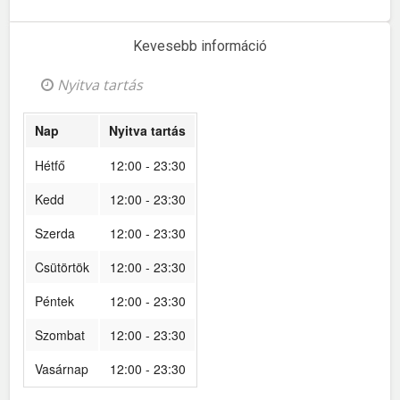
Kevesebb információ
Nyitva tartás
Nap
Nyitva tartás
Hétfő
12:00 - 23:30
Kedd
12:00 - 23:30
Szerda
12:00 - 23:30
Csütörtök
12:00 - 23:30
Péntek
12:00 - 23:30
Szombat
12:00 - 23:30
Vasárnap
12:00 - 23:30