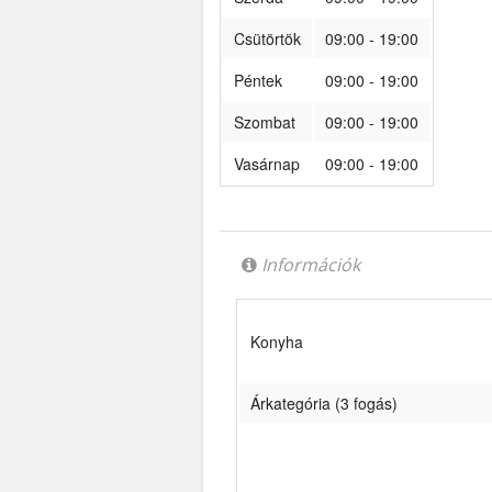
Csütörtök
09:00 - 19:00
Péntek
09:00 - 19:00
Szombat
09:00 - 19:00
Vasárnap
09:00 - 19:00
Információk
Konyha
Árkategória (3 fogás)