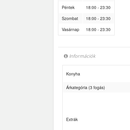
Péntek
18:00 - 23:30
Szombat
18:00 - 23:30
Vasárnap
18:00 - 23:30
Információk
Konyha
Árkategória (3 fogás)
Extrák