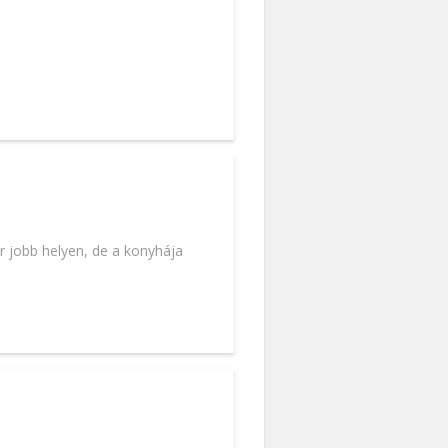
r jobb helyen, de a konyhája