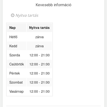
Kevesebb információ
Nyitva tartás
Nap
Nyitva tartás
Hétfő
zárva
Kedd
zárva
Szerda
12:00 - 21:00
Csütörtök
12:00 - 21:00
Péntek
12:00 - 21:00
Szombat
12:00 - 21:00
Vasárnap
12:00 - 21:00