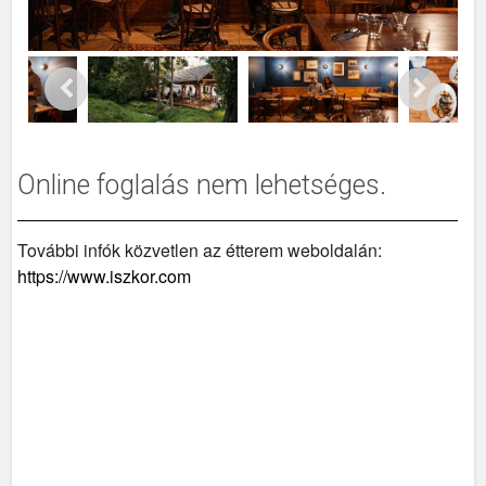
Online foglalás nem lehetséges.
További infók közvetlen az étterem weboldalán:
https://www.iszkor.com